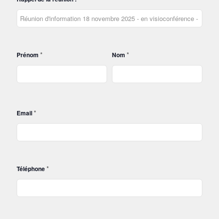
*
*
Prénom
Nom
*
Email
*
Téléphone