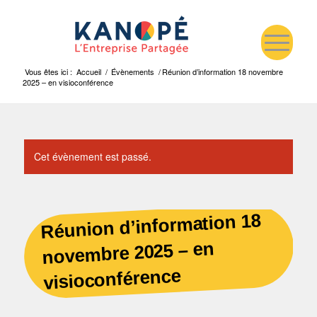
Vous êtes ici :
Accueil
/
Évènements
/
Réunion d’information 18 novembre
2025 – en visioconférence
Cet évènement est passé.
Réunion d’information 18
novembre 2025 – en
visioconférence