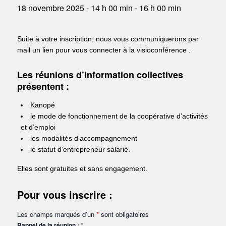
18 novembre 2025 - 14 h 00 min
-
16 h 00 min
Suite à votre inscription, nous vous communiquerons par
mail un lien pour vous connecter à la visioconférence .
Les réunions d’information collectives
présentent :
Kanopé
le mode de fonctionnement de la coopérative d’activités
et d’emploi
les modalités d’accompagnement
le statut d’entrepreneur salarié.
Elles sont gratuites et sans engagement.
Pour vous inscrire :
Les champs marqués d’un
*
sont obligatoires
*
Rappel de la réunion :