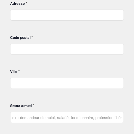
*
Adresse
*
Code postal
*
Ville
*
Statut actuel