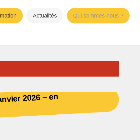
mation
Actualités
Qui sommes-nous ?
anvier 2026 – en