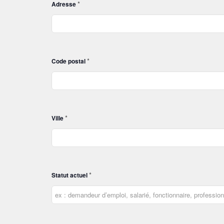
*
Adresse
*
Code postal
*
Ville
*
Statut actuel