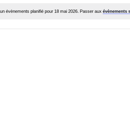
un évènements planifié pour 18 mai 2026. Passer aux
évènements 